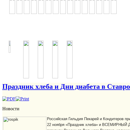
Праздник хлеба и Дни диабета в Ставр
Новости
Российская Гильдия Пекарей и Кондитеров при
22 ноября «Праздник хлеба» и ВСЕМИРНЫЙ Д