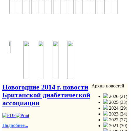
Новогодние 2014 г. новости
Архив новостей
Британской диабетической
2026 (21)
ассоциации
2025 (33)
2024 (29)
2023 (24)
2022 (27)
Подробнее...
2021 (30)