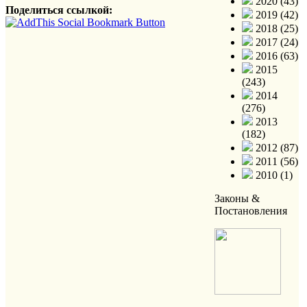
2020 (43)
Поделиться ссылкой:
2019 (42)
2018 (25)
2017 (24)
2016 (63)
2015
(243)
2014
(276)
2013
(182)
2012 (87)
2011 (56)
2010 (1)
Законы &
Постановления