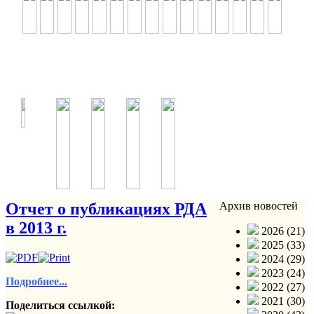
Отчет о публикациях РДА
Архив новостей
в 2013 г.
2026 (21)
2025 (33)
2024 (29)
2023 (24)
Подробнее...
2022 (27)
2021 (30)
Поделиться ссылкой: