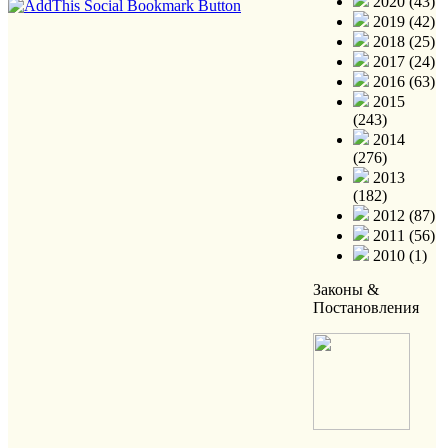
2020 (43)
2019 (42)
2018 (25)
2017 (24)
2016 (63)
2015
(243)
2014
(276)
2013
(182)
2012 (87)
2011 (56)
2010 (1)
Законы &
Постановления