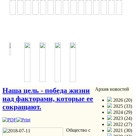
Наша цель - победа жизни
Архив новостей
над факторами, которые ее
2026 (20)
сокращают.
2025 (33)
2024 (29)
2023 (24)
2022 (27)
Общество с
2021 (30)