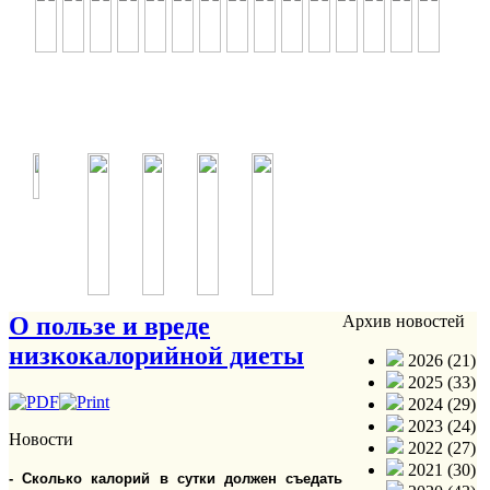
О пользе и вреде
Архив новостей
низкокалорийной диеты
2026 (21)
2025 (33)
2024 (29)
2023 (24)
Новости
2022 (27)
2021 (30)
- Сколько калорий в сутки должен съедать