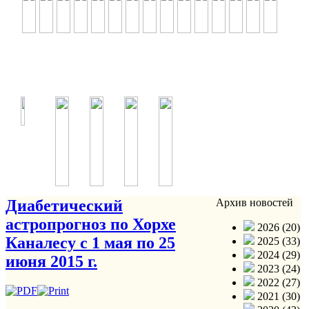
Диабетический
Архив новостей
астропрогноз по Хорхе
2026 (20)
Каналесу с 1 мая по 25
2025 (33)
2024 (29)
июня 2015 г.
2023 (24)
2022 (27)
2021 (30)