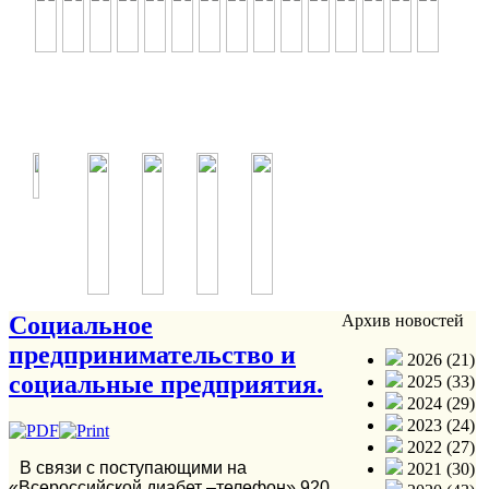
Социальное
Архив новостей
предпринимательство и
2026 (21)
социальные предприятия.
2025 (33)
2024 (29)
2023 (24)
2022 (27)
В связи с поступающими на
2021 (30)
«Всероссийской диабет –телефон» 920