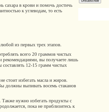
ь сахара в крови и помочь достичь
антностью к углеводам, то есть
 любой из первых трех этапов.
отреблять всего 20 граммов чистых
ми рекомендациями, вы получаете лишь
ы составлять 12-15 грамм чистых
не стоит избегать масла и жиров.
 Вы должны выпивать восемь стаканов
. Также нужно избегать продукты с
родолжается, пока не приблизитесь к