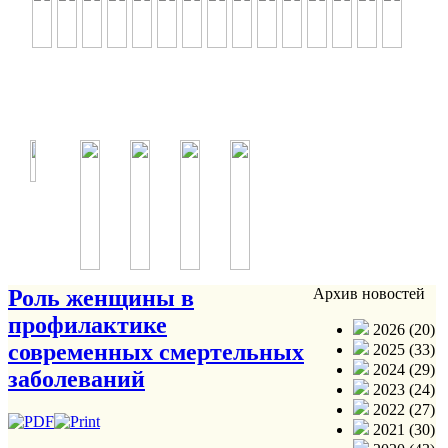
Роль женщины в
Архив новостей
профилактике
2026 (20)
современных смертельных
2025 (33)
2024 (29)
заболеваний
2023 (24)
2022 (27)
2021 (30)