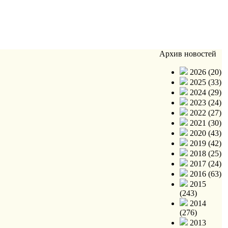
Архив новостей
2026 (20)
2025 (33)
2024 (29)
2023 (24)
2022 (27)
2021 (30)
2020 (43)
2019 (42)
2018 (25)
2017 (24)
2016 (63)
2015
(243)
2014
(276)
2013