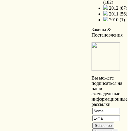
(182)
2012 (87)
2011 (56)
2010 (1)
Законы &
Постановления
Вы можете
подписаться на
наши
еженедельные
информационные
рассылки