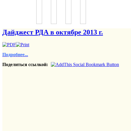
Дайджест РДА в октябре 2013 г.
Подробнее...
Поделиться ссылкой: