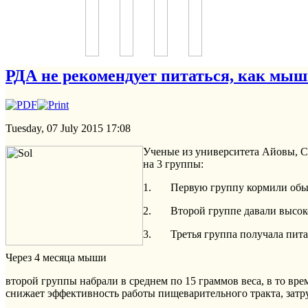
РДА не рекомендует питаться, как мыш
Tuesday, 07 July 2015 17:08
Ученые из университета Айовы, С
на 3 группы:
1. Первую группу кормили обыч
2. Второй группе давали высок
3. Третья группа получала питани
Через 4 месяца мыши
второй группы набрали в среднем по 15 граммов веса, в то вре
снижает эффективность работы пищеварительного тракта, затр