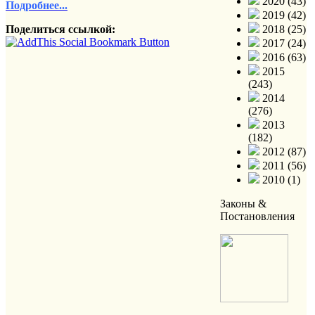
2020 (43)
Подробнее...
2019 (42)
Поделиться ссылкой:
2018 (25)
2017 (24)
2016 (63)
2015
(243)
2014
(276)
2013
(182)
2012 (87)
2011 (56)
2010 (1)
Законы &
Постановления