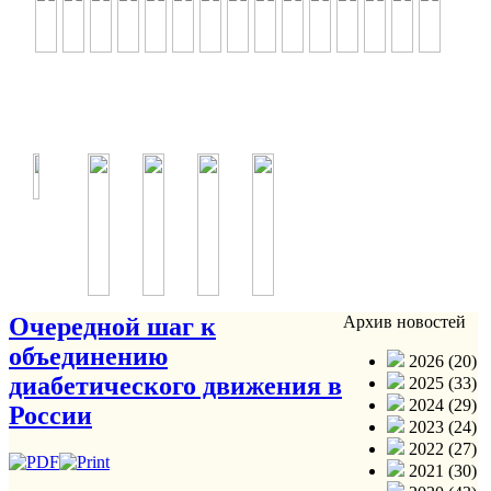
Очередной шаг к
Архив новостей
объединению
2026 (20)
диабетического движения в
2025 (33)
2024 (29)
России
2023 (24)
2022 (27)
2021 (30)