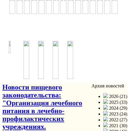
Новости пищевого
Архив новостей
законодательства:
2026 (21)
"Организация лечебного
2025 (33)
2024 (29)
питания в лечебно-
2023 (24)
профилактических
2022 (27)
учреждениях.
2021 (30)