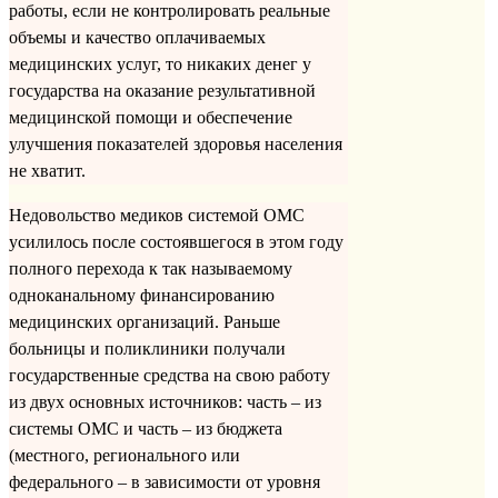
работы, если не контролировать реальные
объемы и качество оплачиваемых
медицинских услуг, то никаких денег у
государства на оказание результативной
медицинской помощи и обеспечение
улучшения показателей здоровья населения
не хватит.
Недовольство медиков системой ОМС
усилилось после состоявшегося в этом году
полного перехода к так называемому
одноканальному финансированию
медицинских организаций. Раньше
больницы и поликлиники получали
государственные средства на свою работу
из двух основных источников: часть – из
системы ОМС и часть – из бюджета
(местного, регионального или
федерального – в зависимости от уровня