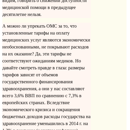
видим, говорить о снижении доступности
медицинской помощи в предыдущее
десятилетие нельзя.
А можно ли упрекать ОМС за то, что
установленные тарифы на оплату
медицинских услуг являются экономически
необоснованными, не покрывают расходов
на их оказание? Да, эти тарифы не
соответствуют ожиданиям медиков. Но
давайте смотреть правде в глаза: размеры
тарифов зависят от объемов
государственного финансирования
здравоохранения, а они у нас составляют
всего 3,6% ВВП по сравнению с 7,3% в
европейских странах. Вследствие
экономического кризиса и сокращения
бюджетных доходов расходы государства на
здравоохранение уменьшились в 2014 г. на