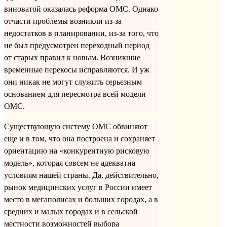
виноватой оказалась реформа ОМС. Однако
отчасти проблемы возникли из-за
недостатков в планировании, из-за того, что
не был предусмотрен переходный период
от старых правил к новым. Возникшие
временные перекосы исправляются. И уж
они никак не могут служить серьезным
основанием для пересмотра всей модели
ОМС.
Существующую систему ОМС обвиняют
еще и в том, что она построена и сохраняет
ориентацию на «конкурентную рисковую
модель», которая совсем не адекватна
условиям нашей страны. Да, действительно,
рынок медицинских услуг в России имеет
место в мегаполисах и больших городах, а в
средних и малых городах и в сельской
местности возможностей выбора