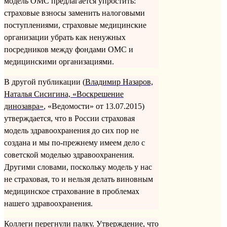
модель ОМС предлагается упростить:
страховые взносы заменить налоговыми
поступлениями, страховые медицинские
организации убрать как ненужных
посредников между фондами ОМС и
медицинскими организациями.
В другой публикации (
Владимир Назаров,
Наталья Сисигина, «Воскрешение
динозавра»
, «Ведомости» от 13.07.2015)
утверждается, что в России страховая
модель здравоохранения до сих пор не
создана и мы по-прежнему имеем дело с
советской моделью здравоохранения.
Другими словами, поскольку модель у нас
не страховая, то и нельзя делать виновным
медицинское страхование в проблемах
нашего здравоохранения.
Коллеги перегнули палку. Утверждение, что