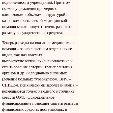
подчиненности учреждения). При этом
схожие учреждения примерно с
одинаковыми объемами, структурой и
качеством оказываемой медицинской
помощи могли получать очень разные по
размеру государственные средства.
Теперь расходы на оказание медицинской
помощи – за исключением отдельных ее
видов, так называемых
высокотехнологичных (ангиопластика и
стентирование артерий, трансплантация
органов и др.) и социально значимых
(лечение больных туберкулезом, ВИЧ –
СПИДом, психическими заболеваниями), –
возмещаются только из одного источника:
средств ОМС. Одноканальное
финансирование позволяет связать размеры
финансовых средств, поступающих в