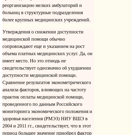
реорганизацию мелких амбулаторий и
больниц в структурные подразделения
более крупных медицинских учреждений.
Утверждения о снижении доступности
медицинской помощи обычно
сопровождают еще и указанием на рост
объема платных медицинских услуг. Да, он
имеет место. Но это отнюдь не
свидетельствует однозначно об ухудшении
доступности медицинской помощи.
Сравнение результатов эконометрического
анализа факторов, влияющих на частоту
практик оплаты медицинской помощи,
проведенного по данным Российского
мониторинга экономического положения и
здоровья населения (РМЭЗ) НИУ ВШЭ в
2004 и 2011 гг., свидетельствует, что в этот
период большее значение приобрел фактор