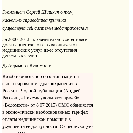
Экономист Сергей Шишкин о том,
насколько справедлива критика
существующей системы медстрахования
.
За 2000–2013 гг. значительно сократилась
доля пациентов, отказывающихся от
медицинских услуг из-за отсутствия
денежных средств
Д. Абрамов / Ведомости
Возобновился спор об организации и
финансировании здравоохранения в
России. В одной публикации (
Андрей
Рагозин, «Почему увольняют врачей»
,
«Ведомости» от 8.07.2015) ОМС обвиняется
в экономически необоснованных тарифах
оплаты медицинской помощи и в
ухудшении ее доступности. Существующую