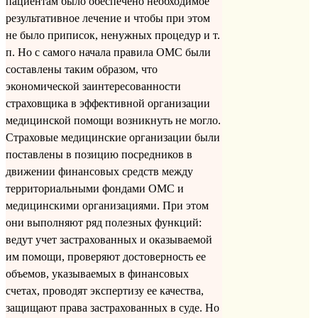
пациентам было обеспечено необходимое
результативное лечение и чтобы при этом
не было приписок, ненужных процедур и т.
п. Но с самого начала правила ОМС были
составлены таким образом, что
экономической заинтересованности
страховщика в эффективной организации
медицинской помощи возникнуть не могло.
Страховые медицинские организации были
поставлены в позицию посредников в
движении финансовых средств между
территориальными фондами ОМС и
медицинскими организациями. При этом
они выполняют ряд полезных функций:
ведут учет застрахованных и оказываемой
им помощи, проверяют достоверность ее
объемов, указываемых в финансовых
счетах, проводят экспертизу ее качества,
защищают права застрахованных в суде. Но