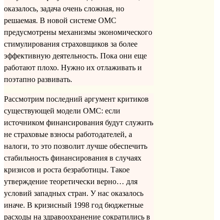
оказалось, задача очень сложная, но
решаемая. В новой системе ОМС
предусмотрены механизмы экономического
стимулирования страховщиков за более
эффективную деятельность. Пока они еще
работают плохо. Нужно их отлаживать и
поэтапно развивать.
Рассмотрим последний аргумент критиков
существующей модели ОМС: если
источником финансирования будут служить
не страховые взносы работодателей, а
налоги, то это позволит лучше обеспечить
стабильность финансирования в случаях
кризисов и роста безработицы. Такое
утверждение теоретически верно… для
условий западных стран. У нас оказалось
иначе. В кризисный 1998 год бюджетные
расходы на здравоохранение сократились в