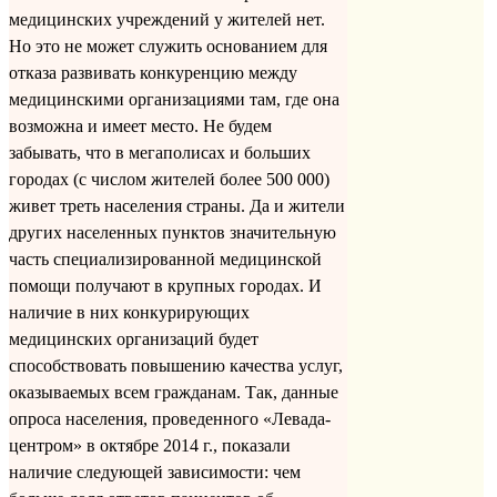
медицинских учреждений у жителей нет.
Но это не может служить основанием для
отказа развивать конкуренцию между
медицинскими организациями там, где она
возможна и имеет место. Не будем
забывать, что в мегаполисах и больших
городах (с числом жителей более 500 000)
живет треть населения страны. Да и жители
других населенных пунктов значительную
часть специализированной медицинской
помощи получают в крупных городах. И
наличие в них конкурирующих
медицинских организаций будет
способствовать повышению качества услуг,
оказываемых всем гражданам. Так, данные
опроса населения, проведенного «Левада-
центром» в октябре 2014 г., показали
наличие следующей зависимости: чем