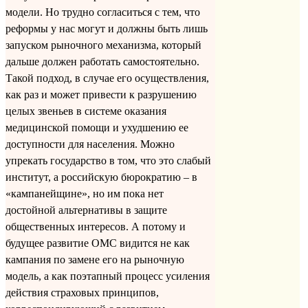
модели. Но трудно согласиться с тем, что
реформы у нас могут и должны быть лишь
запуском рыночного механизма, который
дальше должен работать самостоятельно.
Такой подход, в случае его осуществления,
как раз и может привести к разрушению
целых звеньев в системе оказания
медицинской помощи и ухудшению ее
доступности для населения. Можно
упрекать государство в том, что это слабый
институт, а российскую бюрократию – в
«кампанейщине», но им пока нет
достойной альтернативы в защите
общественных интересов. А потому и
будущее развитие ОМС видится не как
кампания по замене его на рыночную
модель, а как поэтапный процесс усиления
действия страховых принципов,