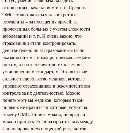
статус, умение главврача наладить
отношения с начальством и т. п. Средства
ОМС стали платиться за конкретные
результаты – за посещения врачей, за
пролеченных больных с учетом сложности
заболеваний и т. п. И очень важно, что
страховщики стали контролировать,
действительно ли застрахованным были
оказаны объемы помощи, предъявляемые к
оплате, и соответствует ли их качество
установленным стандартам. Это вызывает
сильное недовольство медиков, которые
упрекают страховщиков в некомпетентном
контроле за их деятельностью. Можно
понять мотивы медиков, которым такой
порядок не нравится и которые ратуют за
отмену ОМС. Понять можно, но вряд ли
можно принять. Если разорвать связь между
финансированием и оценкой результатов