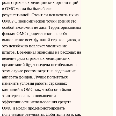
роль страховых медицинских организаций
в ОМС могла бы быть более
результативной. Стоит ли исключить их из
ОМС? С экономической точки зрения это
особой экономии не даст. Территориальным
фондам ОМС придется взять на себя
выполнение всех функций страховщиков, а
это неизбежно повлечет увеличение
штатов. Временная экономия на расходах на
ведение дела страховых медицинских
организаций будет съедена неизбежным в
этом случае ростом затрат на содержание
аппарата фондов. Лучше попытаться
изменить условия работы страховых
компаний в ОМС так, чтобы они были
заинтересованы в повышении
эффективности использования средств
ОМС и могли продемонстрировать
получаемые результаты. Добиться этого, как