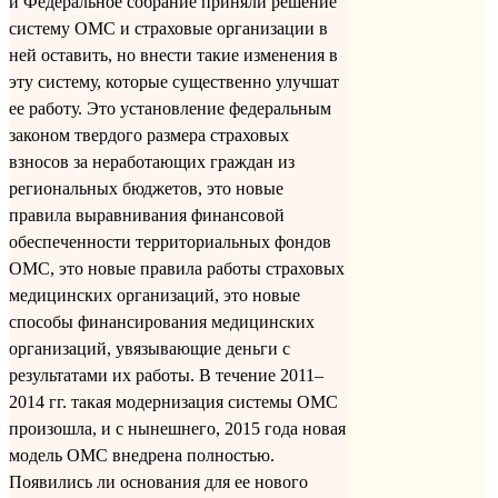
и Федеральное собрание приняли решение
систему ОМС и страховые организации в
ней оставить, но внести такие изменения в
эту систему, которые существенно улучшат
ее работу. Это установление федеральным
законом твердого размера страховых
взносов за неработающих граждан из
региональных бюджетов, это новые
правила выравнивания финансовой
обеспеченности территориальных фондов
ОМС, это новые правила работы страховых
медицинских организаций, это новые
способы финансирования медицинских
организаций, увязывающие деньги с
результатами их работы. В течение 2011–
2014 гг. такая модернизация системы ОМС
произошла, и с нынешнего, 2015 года новая
модель ОМС внедрена полностью.
Появились ли основания для ее нового