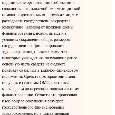
медицинские организации, с объемами и
сложностью оказываемой ими медицинской
помощи и достигаемыми результатами, т. е.
расходовать государственные средства
эффективно. Переход от прежней схемы
финансирования к новой, да еще и в
условиях сокращения общих размеров
государственного финансирования
здравоохранения, привел к тому, что
некоторые учреждения, получавшие ранее
основную часть средств из бюджета,
поначалу оказались в тяжелом финансовом
положении. Средства, которые они стали
получать из системы ОМС, оказались
меньше, чем до перехода к одноканальному
финансированию. Отчасти это произошло
из-за общего сокращения размеров
государственного финансирования
здравоохранения, но в глазах медиков