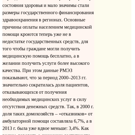
состояния здоровья и мало значимы стали
размеры государственного финансирования
здравоохранения в регионах. Основные
причины оплаты населением медицинской
помощи кроются теперь уже не в
недостатке государственных средств, для
того чтобы граждане могли получить
медицинскую помощь бесплатно, а в
желании получить услуги более высокого
качества. При этом данные РМЭЗ
показывают, что за период 2000–2013 гг.
значительно сократилась доля пациентов,
отказывающихся от получения
необходимых медицинских услуг в силу
отсутствия денежных средств. Так, в 2000 г.
доля таких домохозяйств – «отказников» от
амбулаторной помощи составляла 6,7%, а в
2013 г. была уже вдвое меньше: 3,4%. Как