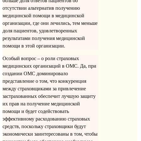
больше доля ответов пациентов об
отсутствии альтернатив получению
медицинской помощи в медицинской
организации, где они лечились, тем меньше
доля пациентов, удовлетворенных
результатами получения медицинской
помощи в этой организации.
Особый вопрос – о роли страховых
медицинских организаций в ОМС. Да, при
создании ОМС доминировало
представление о том, что конкуренция
между страховщиками за привлечение
застрахованных обеспечит лучшую защиту
их прав на получение медицинской
помощи и будет содействовать
эффективному расходованию страховых
средств, поскольку страховщики будут
экономически заинтересованы в том, чтобы