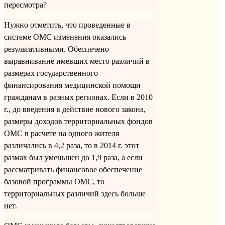
пересмотра?
Нужно отметить, что проведенные в
системе ОМС изменения оказались
результативными. Обеспечено
выравнивание имевших место различий в
размерах государственного
финансирования медицинской помощи
гражданам в разных регионах. Если в 2010
г., до введения в действие нового закона,
размеры доходов территориальных фондов
ОМС в расчете на одного жителя
различались в 4,2 раза, то в 2014 г. этот
размах был уменьшен до 1,9 раза, а если
рассматривать финансовое обеспечение
базовой программы ОМС, то
территориальных различий здесь больше
нет.