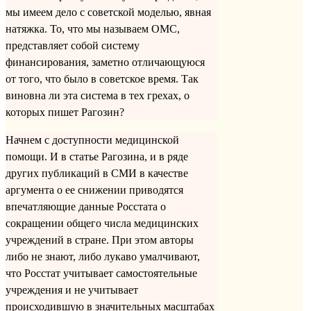
мы имеем дело с советской моделью, явная
натяжка. То, что мы называем ОМС,
представляет собой систему
финансирования, заметно отличающуюся
от того, что было в советское время. Так
виновна ли эта система в тех грехах, о
которых пишет Рагозин?
Начнем с доступности медицинской
помощи. И в статье Рагозина, и в ряде
других публикаций в СМИ в качестве
аргумента о ее снижении приводятся
впечатляющие данные Росстата о
сокращении общего числа медицинских
учреждений в стране. При этом авторы
либо не знают, либо лукаво умалчивают,
что Росстат учитывает самостоятельные
учреждения и не учитывает
происходившую в значительных масштабах