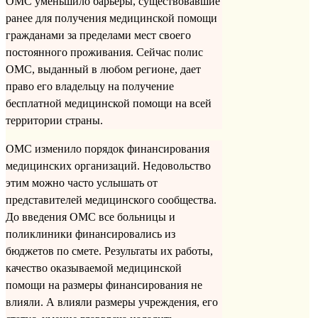
ОМС уменьшило барьеры, существовавшие
ранее для получения медицинской помощи
гражданами за пределами мест своего
постоянного проживания. Сейчас полис
ОМС, выданный в любом регионе, дает
право его владельцу на получение
бесплатной медицинской помощи на всей
территории страны.
ОМС изменило порядок финансирования
медицинских организаций. Недовольство
этим можно часто услышать от
представителей медицинского сообщества.
До введения ОМС все больницы и
поликлиники финансировались из
бюджетов по смете. Результаты их работы,
качество оказываемой медицинской
помощи на размеры финансирования не
влияли. А влияли размеры учреждения, его