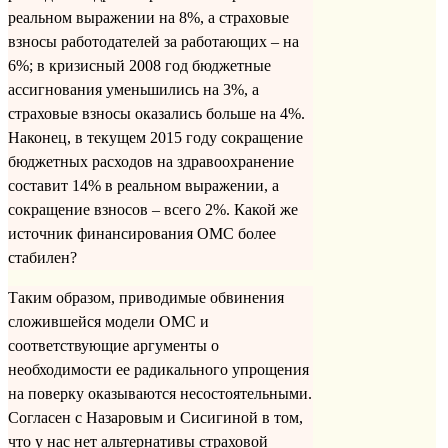
реальном выражении на 8%, а страховые
взносы работодателей за работающих – на
6%; в кризисный 2008 год бюджетные
ассигнования уменьшились на 3%, а
страховые взносы оказались больше на 4%.
Наконец, в текущем 2015 году сокращение
бюджетных расходов на здравоохранение
составит 14% в реальном выражении, а
сокращение взносов – всего 2%. Какой же
источник финансирования ОМС более
стабилен?
Таким образом, приводимые обвинения
сложившейся модели ОМС и
соответствующие аргументы о
необходимости ее радикального упрощения
на поверку оказываются несостоятельными.
Согласен с Назаровым и Сисигиной в том,
что у нас нет альтернативы страховой