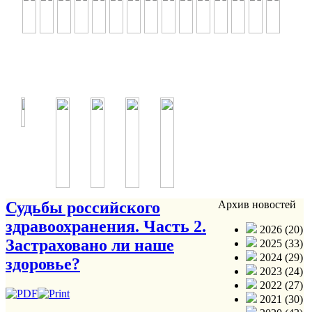
Судьбы российского
Архив новостей
здравоохранения. Часть 2.
2026 (20)
Застраховано ли наше
2025 (33)
2024 (29)
здоровье?
2023 (24)
2022 (27)
2021 (30)