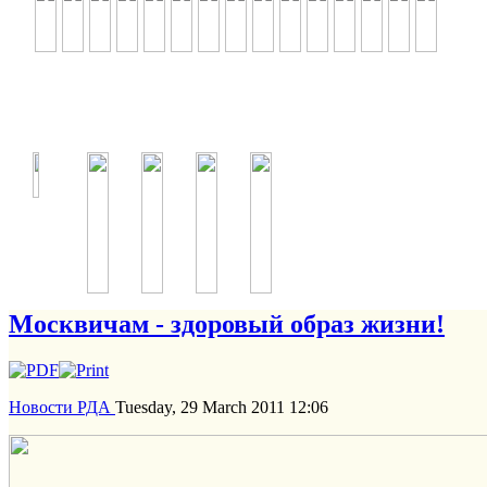
Москвичам - здоровый образ жизни!
Новости РДА
Tuesday, 29 March 2011 12:06