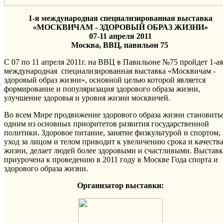
1-я международная специализированная выставка
«МОСКВИЧАМ - ЗДОРОВЫЙ ОБРАЗ ЖИЗНИ»
07-11 апреля 2011
Москва, ВВЦ, павильон 75
C 07 по 11 апреля 2011г. на ВВЦ в Павильоне №75 пройдет 1-ая
международная специализированная выставка «Москвичам -
здоровый образ жизни», основной целью которой является
формирование и популяризация здорового образа жизни,
улучшение здоровья и уровня жизни москвичей.
Во всем Мире продвижение здорового образа жизни становить
одним из основных приоритетов развития государственной
политики. Здоровое питание, занятие физкультурой и спортом,
уход за лицом и телом приводит к увеличению срока и качеств
жизни, делает людей более здоровыми и счастливыми. Выставк
приурочена к проведению в 2011 году в Москве Года спорта и
здорового образа жизни.
Организатор выставки: