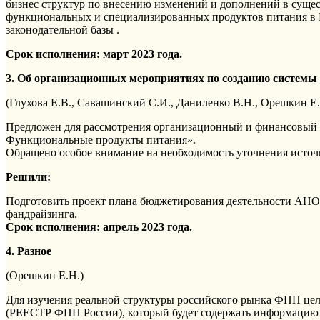
бизнес структур по внесению изменений и дополнений в сущ
функциональных и специализированных продуктов питания в 
законодательной базы .
Срок исполнения: март 2023 года.
3. Об организационных мероприятиях по созданию систем
(Глухова Е.В., Савашинский С.И., Даниленко В.Н., Орешкин Е.
Предложен для рассмотрения организационный и финансовый п
Функциональные продукты питания».
Обращено особое внимание на необходимость уточнения источ
Решили:
Подготовить проект плана бюджетирования деятельности АНО 
фандрайзинга.
Срок исполнения: апрель 2023 года.
4. Разное
(Орешкин Е.Н.)
Для изучения реальной структуры российского рынка ФПП це
(РЕЕСТР ФПП России), который будет содержать информацию