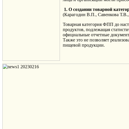
1. О создании товарной к
(Карагодин В.П., Савенкова Т.В.
Товарная категория ФПП до наст
продуктов, подлежащая статистич
официальные отчетные документ
Также это не позволяет реализо
пищевой продукции.