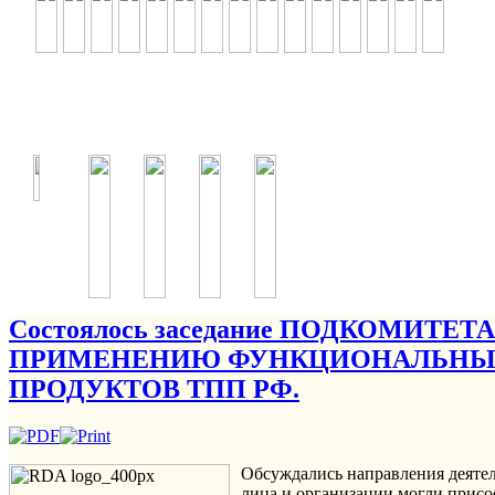
Состоялось заседание ПОДКОМИТЕ
ПРИМЕНЕНИЮ ФУНКЦИОНАЛЬНЫ
ПРОДУКТОВ ТПП РФ.
Обсуждались направления деятел
лица и организации могли присое