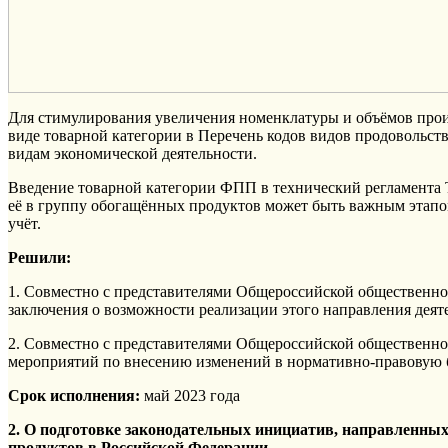
Для стимулирования увеличения номенклатуры и объёмов про
виде товарной категории в Перечень кодов видов продовольс
видам экономической деятельности.
Введение товарной категории ФПП в технический регламента
её в группу обогащённых продуктов может быть важным этапо
учёт.
Решили:
1. Совместно с представителями Общероссийской общественно
заключения о возможности реализации этого направления деят
2. Совместно с представителями Общероссийской общественно
мероприятий по внесению изменений в нормативно-правовую б
Срок исполнения:
май 2023 года
2. О подготовке законодательных инициатив, направленн
продуктов в Российской Федерации