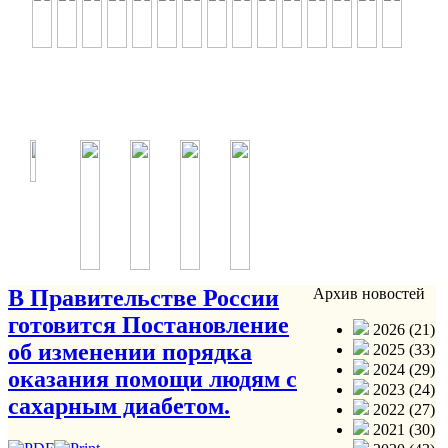
В Правительстве России
Архив новостей
готовится Постановление
2026 (21)
об изменении порядка
2025 (33)
2024 (29)
оказания помощи людям с
2023 (24)
сахарным диабетом.
2022 (27)
2021 (30)