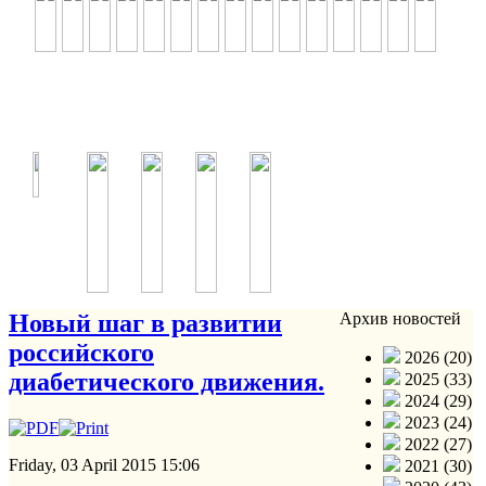
Новый шаг в развитии
Архив новостей
российского
2026 (20)
диабетического движения.
2025 (33)
2024 (29)
2023 (24)
2022 (27)
Friday, 03 April 2015 15:06
2021 (30)