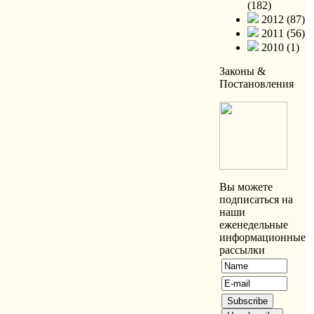
(182)
2012 (87)
2011 (56)
2010 (1)
Законы &
Постановления
Вы можете
подписаться на
наши
еженедельные
информационные
рассылки