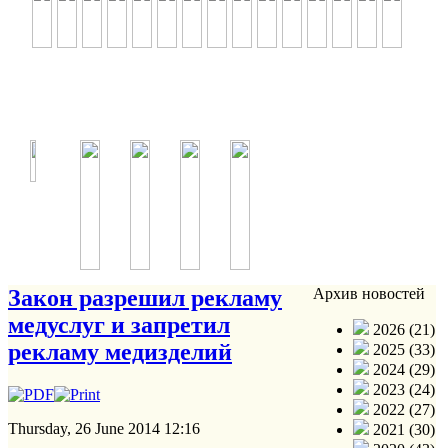
Закон разрешил рекламу
Архив новостей
медуслуг и запретил
2026 (21)
рекламу медизделий
2025 (33)
2024 (29)
2023 (24)
2022 (27)
Thursday, 26 June 2014 12:16
2021 (30)