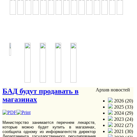
БАД будут продавать в
Архив новостей
магазинах
2026 (20)
2025 (33)
2024 (29)
2023 (24)
Министерство занимается перечнем лекарств,
2022 (27)
которые можно будет купить в магазинах,
2021 (30)
сообщила одному из информагентств директор
Департамента государственного регулирования