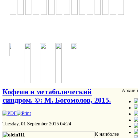
Кофеин и метаболический
Архив 
синдром. ©: М. Богомолов, 2015.
Tuesday, 01 September 2015 04:24
К наиболее