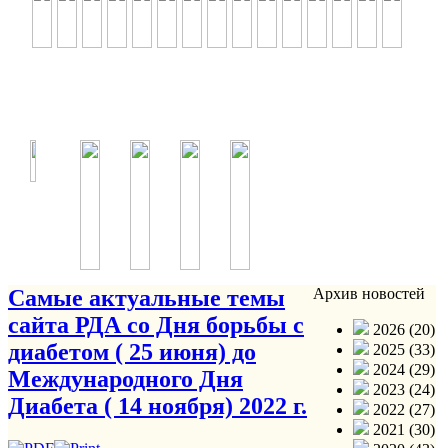
Самые актуальные темы
Архив новостей
сайта РДА со Дня борьбы с
2026 (20)
диабетом ( 25 июня) до
2025 (33)
2024 (29)
Международного Дня
2023 (24)
Диабета ( 14 ноября) 2022 г.
2022 (27)
2021 (30)