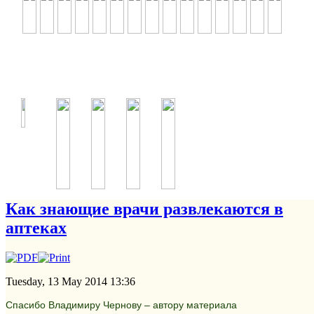
Как знающие врачи развлекаются в
аптеках
Tuesday, 13 May 2014 13:36
Спасибо Владимиру Чернову – автору материала