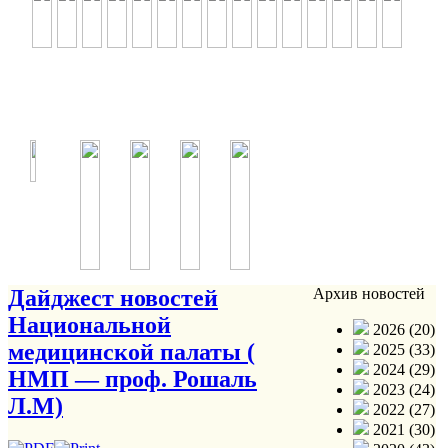
Дайджест новостей
Архив новостей
Национальной
2026 (20)
медицинской палаты (
2025 (33)
2024 (29)
НМП — проф. Рошаль
2023 (24)
Л.М)
2022 (27)
2021 (30)