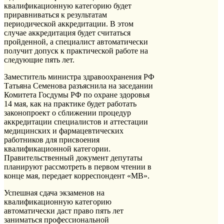
квалификационную категорию будет
приравниваться к результатам
периодической аккредитации. В этом
случае аккредитация будет считаться
пройденной, а специалист автоматически
получит допуск к практической работе на
следующие пять лет.
Заместитель министра здравоохранения РФ
Татьяна Семенова разъяснила на заседании
Комитета Госдумы РФ по охране здоровья
14 мая, как на практике будет работать
законопроект о сближении процедур
аккредитации специалистов и аттестации
медицинских и фармацевтических
работников для присвоения
квалификационной категории.
Правительственный документ депутаты
планируют рассмотреть в первом чтении в
конце мая, передает корреспондент «МВ».
Успешная сдача экзаменов на
квалификационную категорию
автоматически даст право пять лет
заниматься профессиональной