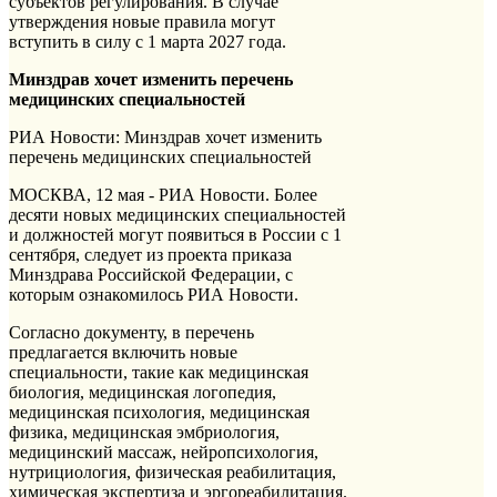
субъектов регулирования. В случае
утверждения новые правила могут
вступить в силу с 1 марта 2027 года.
Минздрав хочет изменить перечень
медицинских специальностей
РИА Новости: Минздрав хочет изменить
перечень медицинских специальностей
МОСКВА, 12 мая - РИА Новости. Более
десяти новых медицинских специальностей
и должностей могут появиться в России с 1
сентября, следует из проекта приказа
Минздрава Российской Федерации, с
которым ознакомилось РИА Новости.
Согласно документу, в перечень
предлагается включить новые
специальности, такие как медицинская
биология, медицинская логопедия,
медицинская психология, медицинская
физика, медицинская эмбриология,
медицинский массаж, нейропсихология,
нутрициология, физическая реабилитация,
химическая экспертиза и эргореабилитация.