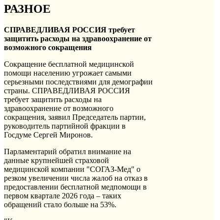
РАЗНОЕ
СПРАВЕДЛИВАЯ РОССИЯ требует
защитить расходы на здравоохранение от
возможного сокращения
Сокращение бесплатной медицинской
помощи населению угрожает самыми
серьезными последствиями для демографии
страны. СПРАВЕДЛИВАЯ РОССИЯ
требует защитить расходы на
здравоохранение от возможного
сокращения, заявил Председатель партии,
руководитель партийной фракции в
Госдуме Сергей Миронов.
Парламентарий обратил внимание на
данные крупнейшей страховой
медицинской компании "СОГАЗ-Мед" о
резком увеличении числа жалоб на отказ в
предоставлении бесплатной медпомощи в
первом квартале 2026 года – таких
обращений стало больше на 53%.