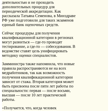
деятельностью и не проходить
дополнительных процедур для
периодической аккредитации. Как
рассказала Татьяна Семенова, в Минздраве
РФ уже подготовили для таких экзаменов
единый банк оценочных средств.
Сейчас процедуры для получения
квалификационной категории в регионах
могут разниться — где-то проводят
тестирование, а где-то — собеседования. В
ведомстве ставят цель унифицировать
методику оценки специалистов.
Замминистра также напомнила, что новые
правила распространяются не на всех
медработников, так как возможность
получения квалификационной категории
зависит от стажа. Вторая категория может
быть присвоена после пяти лет работы по
специальности: первая — после восьми,
высшая — после 10 лет практической
работы.
«Получается, что, когда человек