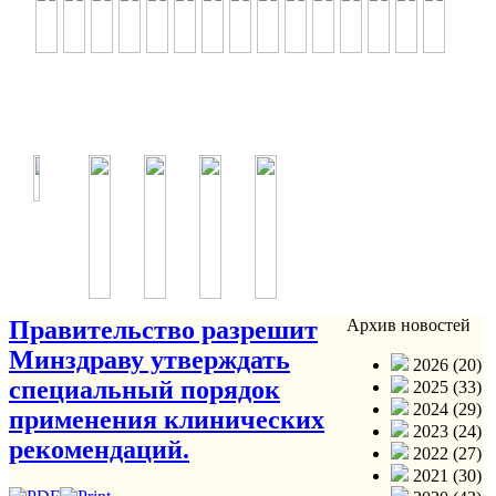
Правительство разрешит
Архив новостей
Минздраву утверждать
2026 (20)
специальный порядок
2025 (33)
2024 (29)
применения клинических
2023 (24)
рекомендаций.
2022 (27)
2021 (30)