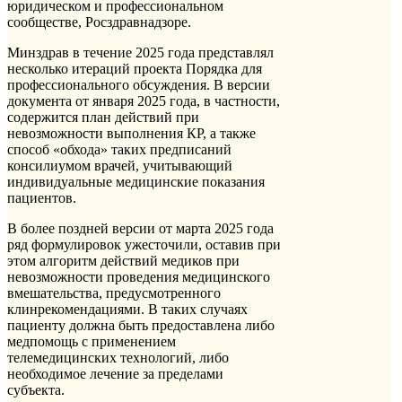
юридическом и профессиональном
сообществе, Росздравнадзоре.
Минздрав в течение 2025 года представлял
несколько итераций проекта Порядка для
профессионального обсуждения. В версии
документа от января 2025 года, в частности,
содержится план действий при
невозможности выполнения КР, а также
способ «обхода» таких предписаний
консилиумом врачей, учитывающий
индивидуальные медицинские показания
пациентов.
В более поздней версии от марта 2025 года
ряд формулировок ужесточили, оставив при
этом алгоритм действий медиков при
невозможности проведения медицинского
вмешательства, предусмотренного
клинрекомендациями. В таких случаях
пациенту должна быть предоставлена либо
медпомощь с применением
телемедицинских технологий, либо
необходимое лечение за пределами
субъекта.