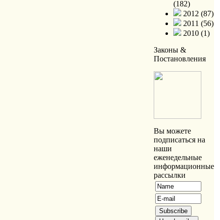
(182)
2012 (87)
2011 (56)
2010 (1)
Законы &
Постановления
Вы можете
подписаться на
наши
еженедельные
информационные
рассылки